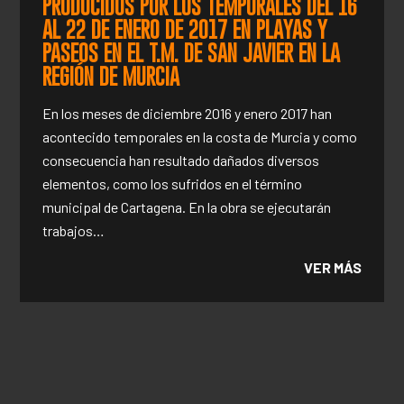
PRODUCIDOS POR LOS TEMPORALES DEL 16
AL 22 DE ENERO DE 2017 EN PLAYAS Y
PASEOS EN EL T.M. DE SAN JAVIER EN LA
REGIÓN DE MURCIA
En los meses de diciembre 2016 y enero 2017 han
acontecido temporales en la costa de Murcia y como
consecuencia han resultado dañados diversos
elementos, como los sufridos en el término
municipal de Cartagena. En la obra se ejecutarán
trabajos…
VER MÁS