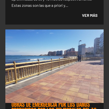
Estas zonas son las que a priori y…
VER MÁS
OBRAS DE EMERGENCIA POR LOS DAÑOS