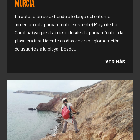
MURCIA
La actuación se extiende a lo largo del entorno
inmediato al aparcamiento existente (Playa de La
Carolina) ya que el acceso desde el aparcamiento a la
playa era insuficiente en días de gran aglomeración
de usuarios a la playa. Desde…
VER MÁS