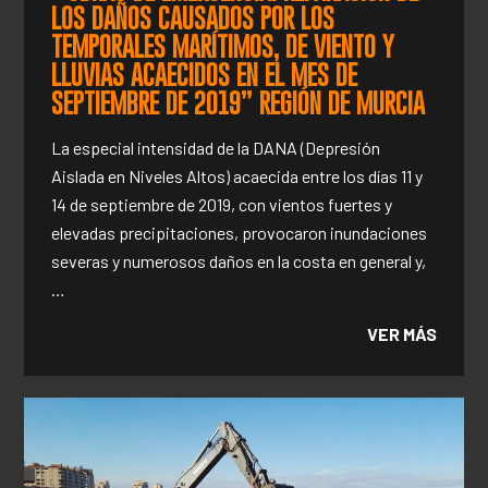
LOS DAÑOS CAUSADOS POR LOS
TEMPORALES MARÍTIMOS, DE VIENTO Y
LLUVIAS ACAECIDOS EN EL MES DE
SEPTIEMBRE DE 2019” REGIÓN DE MURCIA
La especial intensidad de la DANA (Depresión
Aislada en Niveles Altos) acaecida entre los días 11 y
14 de septiembre de 2019, con vientos fuertes y
elevadas precipitaciones, provocaron inundaciones
severas y numerosos daños en la costa en general y,
…
VER MÁS