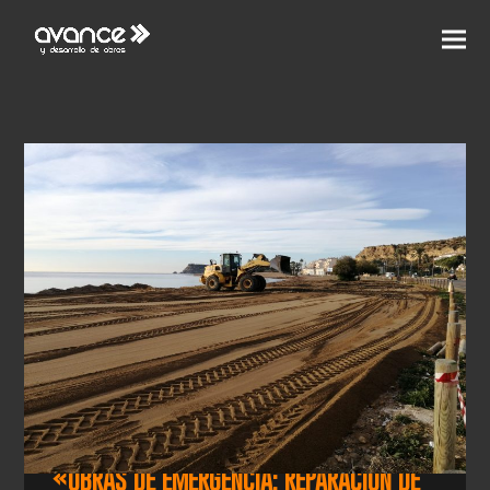
«OBRAS DE EMERGENCIA: REPARACIÓN DE