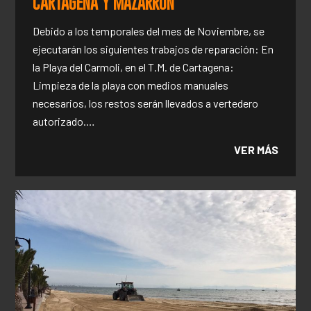
CARTAGENA Y MAZARRÓN
Debido a los temporales del mes de Noviembre, se
ejecutarán los siguientes trabajos de reparación: En
la Playa del Carmoli, en el T.M. de Cartagena:
Limpieza de la playa con medios manuales
necesarios, los restos serán llevados a vertedero
autorizado.…
VER MÁS