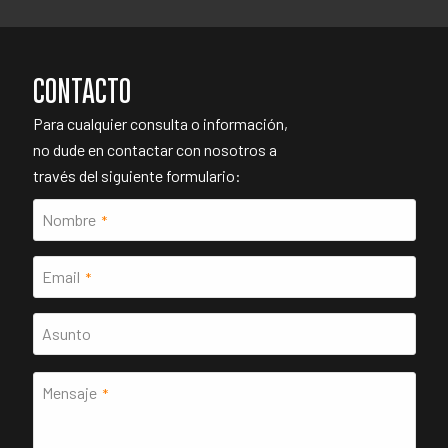
CONTACTO
Para cualquier consulta o información,
no dude en contactar con nosotros a
través del siguiente formulario:
Nombre
*
Email
*
Asunto
Mensaje
*