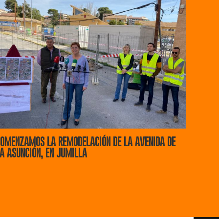
OMENZAMOS LA REMODELACIÓN DE LA AVENIDA DE
A ASUNCIÓN, EN JUMILLA