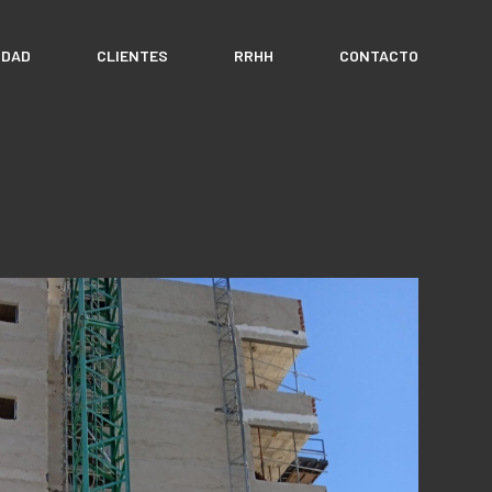
IDAD
CLIENTES
RRHH
CONTACTO