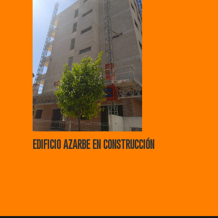
EDIFICIO AZARBE EN CONSTRUCCIÓN