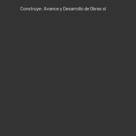
Construye: Avance y Desarrollo de Obras sl