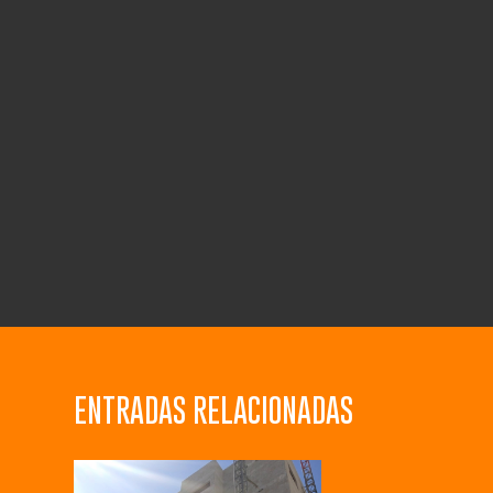
ENTRADAS RELACIONADAS