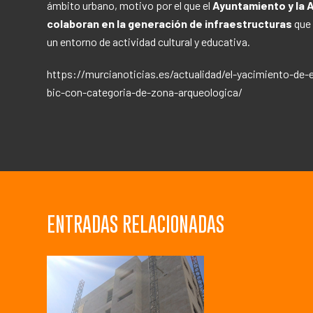
ámbito urbano, motivo por el que el
Ayuntamiento y la 
colaboran en la generación de infraestructuras
que 
un entorno de actividad cultural y educativa.
https://murcianoticias.es/actualidad/el-yacimiento-de-el-
bic-con-categoria-de-zona-arqueologica/
ENTRADAS RELACIONADAS