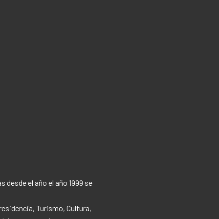
s desde el año el año 1999 se
residencia, Turismo, Cultura,