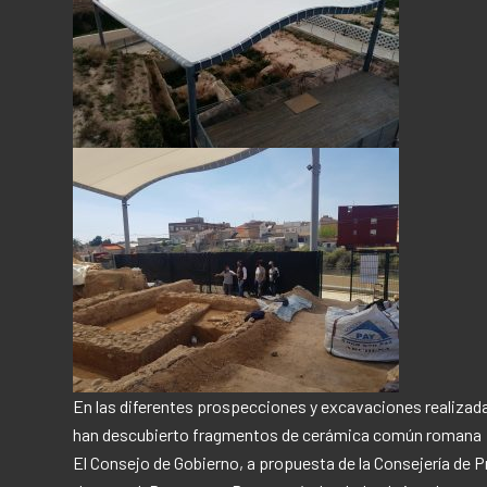
En las diferentes prospecciones y excavaciones realizada
han descubierto fragmentos de cerámica común romana
El Consejo de Gobierno, a propuesta de la Consejería de P