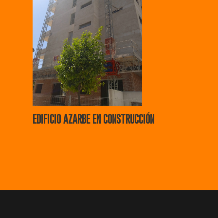
EDIFICIO AZARBE EN CONSTRUCCIÓN