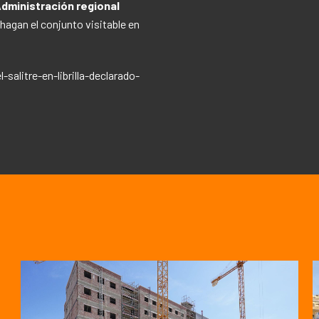
Administración regional
hagan el conjunto visitable en
salitre-en-librilla-declarado-