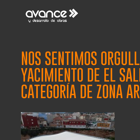
NOS SENTIMOS ORGULLO
YACIMIENTO DE EL SAL
CATEGORÍA DE ZONA A