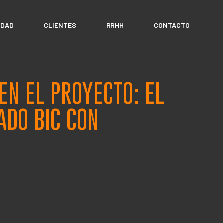
IDAD
CLIENTES
RRHH
CONTACTO
EN EL PROYECTO: EL
ADO BIC CON